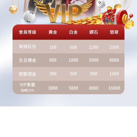
每位參與者公平競爭。即日起組隊報名，隊長可額外
獲得5%消費返利，讓團隊合作成為獲勝關鍵！拉斯維
加斯娛樂城現階段加入即享首存三重禮，最高可領
$5888元迎新紅包，更有週末連勝加碼活動，連贏三
局即贈10%現金回贈！
發
分
2025 年 4 月 29 日
88win不出金
佈
類
日
期:
拉斯維加斯娛樂城讓玩家可以
放心地享受線上娛樂
拉斯維加斯娛樂城
作為台灣新興的線上博弈平台，以
其強大的資本基礎和人性化的介面，迅速在博弈市場
中嶄露頭角，採用先進的加密技術，保障您的帳戶安
全和資金安全；您可以選擇自己喜歡的遊戲，從真人