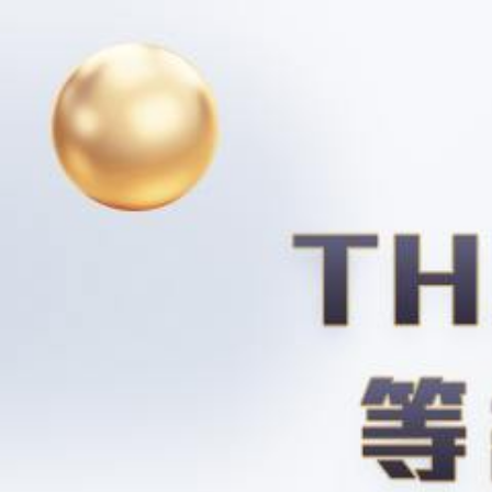
88WIN娛樂城
88WIN是全球知名的線上娛樂城，誠信經營，全年無休，提
bcr娛樂城帶給您
bcr娛樂城
提供豐
以及棋牌遊戲，無