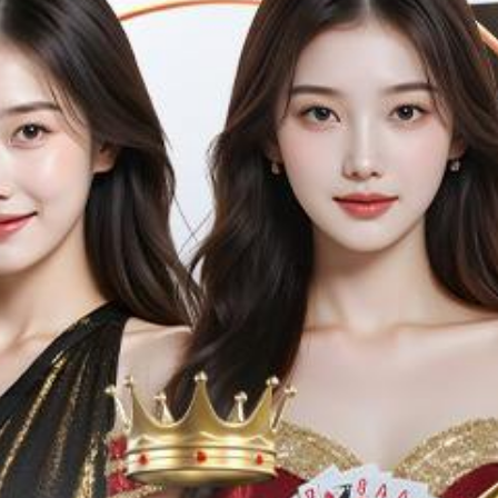
可以安心享受遊戲樂趣
霸機等你來贏！還有最夯的刮刮樂、夜市麻將賓果，你想的到的通通都有！最