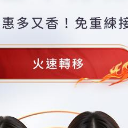
bcr娛樂城提供24小時全天候的客服支持，玩家在遇到任何問題
繫我們，我們將竭誠為您提供專業的解答和協助。我們堅信，只
明的遊戲環境，才能讓玩家真正享受線上娛樂的樂趣。
、可靠、玩家信賴的遊戲天堂