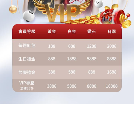
服務，並能夠從中獲利。
作
發
分
admin
2025 年 5 月 28 日
88win不出金
者
佈
類
日
期:
文
上一篇文章
章
bcr娛樂城極力以最優質的收費方式
上
一
及豐富獎賞作回饋
導
篇
覽
文
章:
下一篇文章
bcr娛樂城讓您在遊戲中得到更多的
下
一
優勢，享受更高的勝利樂趣
篇
文