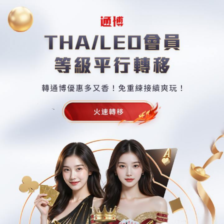
88WIN娛樂城
拉斯維加斯娛樂城確保每個客
戶體驗前所未有的遊戲感覺
拉斯維加斯娛樂城
提供最佳賠率，讓每位玩家享受最
佳線上體育博彩體驗，同時提供廣泛的投注類型，當
你享受你最喜愛的娛樂遊戲的同時，拉斯維加斯娛樂
城的現場荷官會提供有趣的娛樂節目，持續提供最佳
的博彩專案，用以確保在最大程度上遵從相關的法律
及法規，拉斯維加斯娛樂城希望所有的客戶能夠在一
個安全愉快的環境中，享受本公司精心設計的產品和