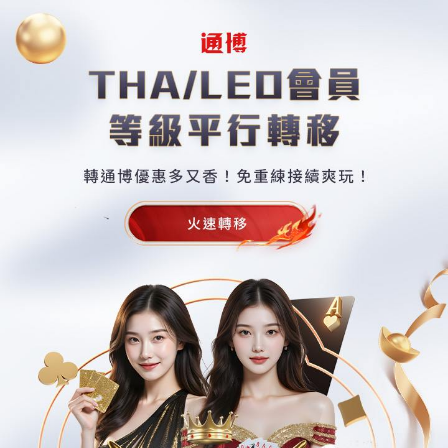
88WIN娛樂城
拉斯維加斯娛樂城讓玩家可以
放心享受遊戲樂趣
拉斯維加斯娛樂城
是目前博弈娛樂中新秀崛起的娛樂
城，秉持著公平、公正、公開，保證出金絕不是詐騙
黑網，並且擁有超過億的高資本額作為保障，提供多
樣化的遊戲選擇，包括體育賽事投注、電子遊戲、真
人娛樂、彩票等，滿足不同玩家的需求，拉斯維加斯
娛樂城先進的AI分析系統為玩家提供對戰歷史、即時
戰術、球員狀態等深度分析數據，幫助玩家做出更明