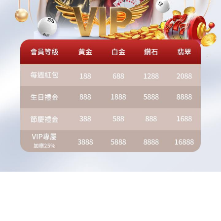
自己一個實現財富翻倍的絕佳機會！
作
發
分
admin
2026 年 5 月 21 日
88win娛樂
者
佈
類
日
期:
文
上一篇文章
章
電競投注新趨勢，88win娛樂城帶您
上
一
支持心儀的職業戰隊
導
篇
覽
文
章:
下一篇文章
體育迷的終極天堂！88win娛樂城
下
一
ptt滾球盤口讓你邊看球邊收單
篇
文