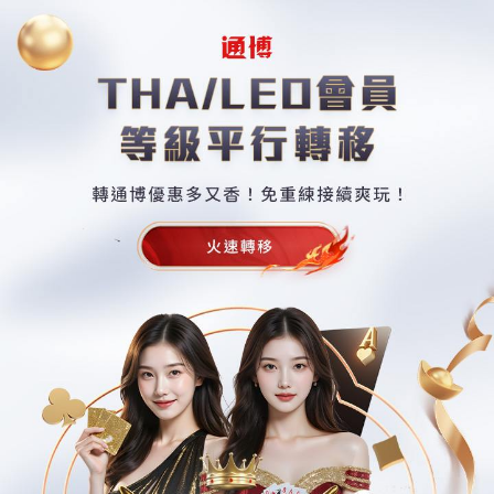
88WIN娛樂城
88win娛樂帶來全方位娛樂體
驗，讓精彩永不停歇
在
88win娛樂
的真人專區中，不論是經典的百家樂、
刺激的骰寶、還是考驗智慧的輪盤，均由經過嚴格培
訓的各國美女荷官為您親自服務，彩票迷最愛！各國
樂透、賓賓彩多玩法，小兵立大功賺翻天，您可以透
過即時互動聊天功能與荷官及同桌玩家進行交流，完
美還原了實體娛樂城VIP包廂的熱烈氣氛與社交樂趣，
快來88win娛樂展現您的選號神技，用少少幾百元給