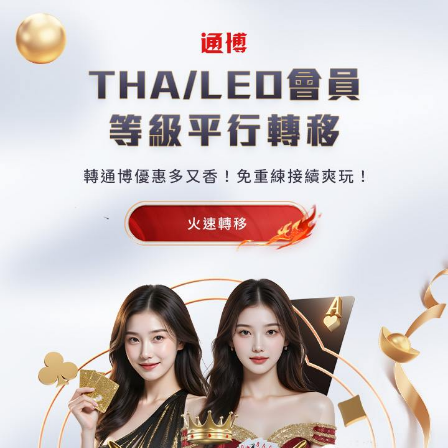
88WIN娛樂城
釋放內心的野獸，88win娛樂
城百萬獎金池爭霸賽火熱開打
你是不甘平凡的挑戰者嗎？
88win娛樂城
本月重磅推
出百萬彩金爭霸賽！無需複雜門檻，只要在平台暢玩
指定遊戲，即可累積積分登上榮譽榜，與全網數萬名
頂尖高手一較高下，贏取額外的巨額現金大獎與至高
無上的榮耀稱號，每日自動發放至帳戶，可直接提現
或用於遊戲投注，無任何使用限制，會員等級越高，
反水比例越高，釋放你內心的勝負欲，快來88win娛