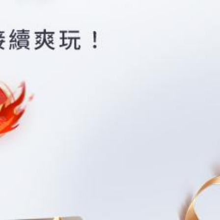
遊
近期文章
提
跨越時空的精彩對決！88win娛樂城電子棋牌打
造全新社交娛樂
出金與流水掛鉤福利88win娛樂城雙重獲利
手機App一鍵提款！88win娛樂城出金隨時隨地
掌控資金流向
娛樂城新手避坑指南！88win娛樂城公開透明讓
你玩得最放心
88win娛樂城全天候極速出款，資金調度自由靈
活
投
分類
88win不出金
88win娛樂
88win娛樂城