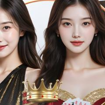
多元的娛樂性遊戲
霸機等你來贏！還有最夯的刮刮樂、夜市麻將賓果，你想的到的通通都有！最