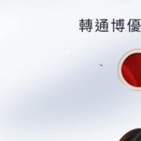
bcr娛樂城
為廣大
戲資訊、攻略、工
作
admin
服務得到了玩家的
者
發
2025 年 8 月 15 日
供良好的技術支援
佈
分
88win娛樂城
感，業界良好口碑
日
類
期:
文
上一篇文章
章
拉斯維加斯娛樂城享有了最佳
上
一
導
注
篇
覽
文
章:
下一篇文章