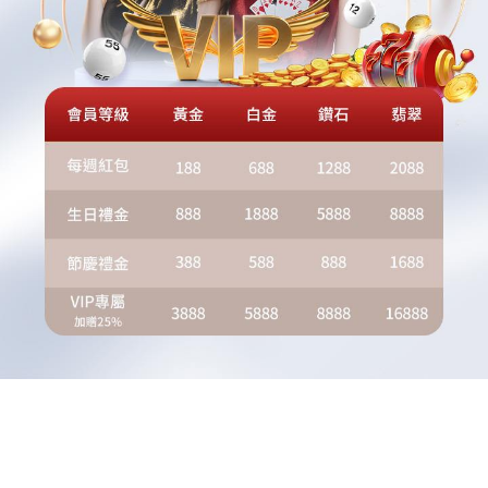
率。立即加入我們，開始您的運彩之旅，贏得無盡的
刺激和獎金！
作
發
分
admin
2025 年 9 月 30 日
88win娛樂城
者
佈
類
日
期:
文
上一篇文章
章
拉斯維加斯娛樂城讓玩家隨時享受與
上
一
荷官互動的刺激體驗
導
篇
覽
文
章:
下一篇文章
拉斯維加斯娛樂城助您輕鬆大撈特
下