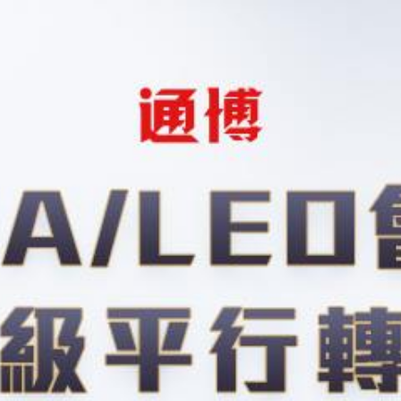
供眾多流行的拉斯維加斯一樣遊戲，真人娛樂、體育博彩、電子遊戲、彩票、賓果
您輕鬆大撈特撈，安全可