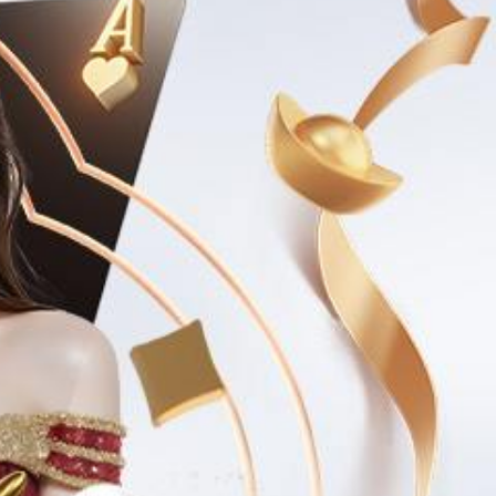
88win娛樂城
88win娛樂城ptt
88win娛樂城出金
好玩的休閒娛樂，在線讓您如身處拉斯維加斯賭城。